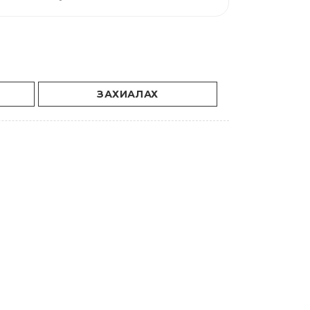
ЗАХИАЛАХ