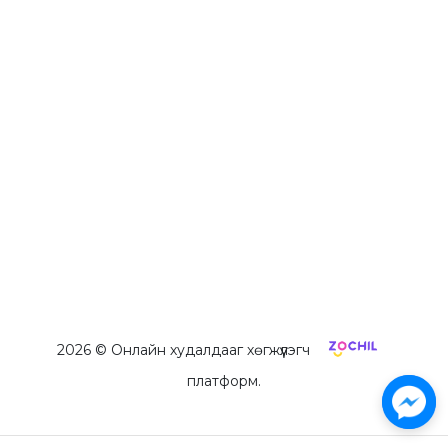
2026
© Онлайн худалдааг хөгжүүлэгч
платформ.