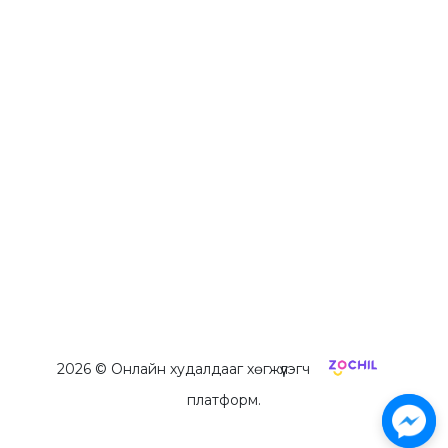
2026
© Онлайн худалдааг хөгжүүлэгч
платформ.