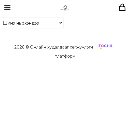
2026
© Онлайн худалдааг хөгжүүлэгч
платформ.