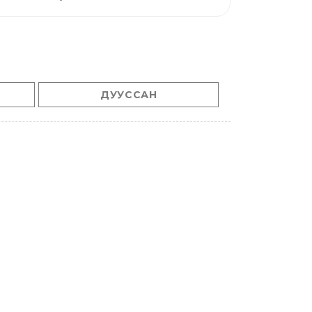
ДУУССАН